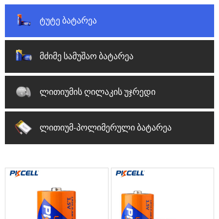
ტუტე ბატარეა
მძიმე სამუშაო ბატარეა
ლითიუმის ღილაკის უჯრედი
ლითიუმ-პოლიმერული ბატარეა