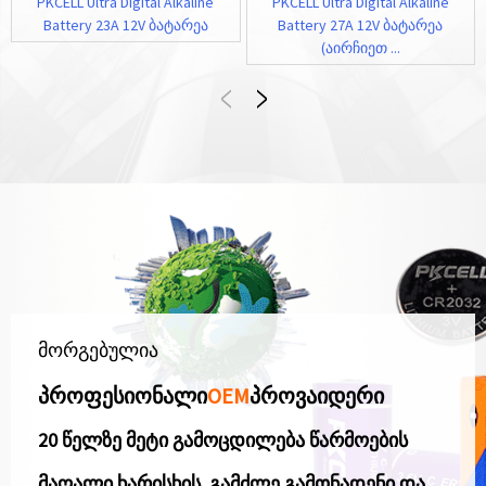
PKCELL Ultra Digital Alkaline
PKCELL Ultra Digital Alkaline
Battery 23A 12V ბატარეა
Battery 27A 12V ბატარეა
(აირჩიეთ ...
მორგებულია
პროფესიონალი
OEM
პროვაიდერი
20 წელზე მეტი გამოცდილება წარმოების
მაღალი ხარისხის, გამძლე გამონადენი და