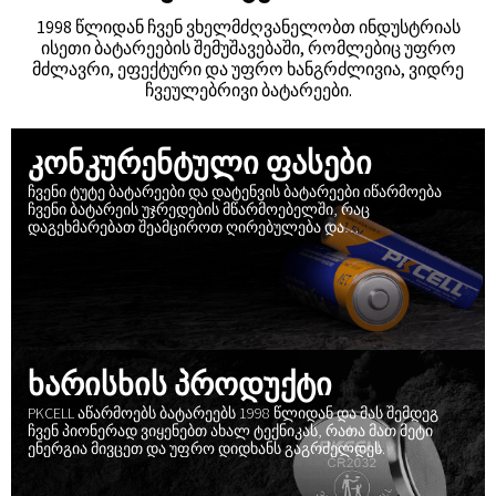
1998 წლიდან ჩვენ ვხელმძღვანელობთ ინდუსტრიას
ისეთი ბატარეების შემუშავებაში, რომლებიც უფრო
მძლავრი, ეფექტური და უფრო ხანგრძლივია, ვიდრე
ჩვეულებრივი ბატარეები.
კონკურენტული ფასები
ჩვენი ტუტე ბატარეები და დატენვის ბატარეები იწარმოება
ჩვენი ბატარეის უჯრედების მწარმოებელში, რაც
დაგეხმარებათ შეამციროთ ღირებულება და
გარანტირებული ხარისხი.
ხარისხის პროდუქტი
PKCELL აწარმოებს ბატარეებს 1998 წლიდან და მას შემდეგ
ჩვენ პიონერად ვიყენებთ ახალ ტექნიკას, რათა მათ მეტი
ენერგია მივცეთ და უფრო დიდხანს გაგრძელდეს.