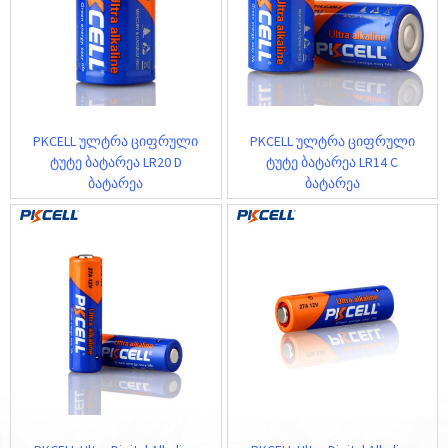
PKCELL ულტრა ციფრული
PKCELL ულტრა ციფრული
ტუტე ბატარეა LR20 D
ტუტე ბატარეა LR14 C
ბატარეა
ბატარეა