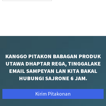
KANGGO PITAKON BABAGAN PRODUK
UTAWA DHAPTAR REGA, TINGGALAKE
EMAIL SAMPEYAN LAN KITA BAKAL
HUBUNGI SAJRONE 6 JAM.
Kirim Pitakonan