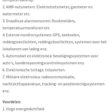
2. AMR-nutsmeters: Elektriciteitsmeter, gasmeter en
watermeter etc.
3. Draadloze alarmsensoren: Rookmelders,
temperatuurmonitoren etc.
4. Externe monitorsystemen: GPS, zeeboeien,
reddingsvestlichten, reddingsbootlichten, systemen voor het
lokaliseren van lading enz.
5. Automobiel en elektronica: beveiligingssystemen voor
auto's, bandenspanningscontrolesystemen enz.
6. Elektronische toltags: tolpoorten.
7. Militaire elektronica: radiocommunicatie,
nachtzichtapparatuur, tracking- en positioneringssystemen
enz.
Voordelen:
1. Hoge energiedichtheid