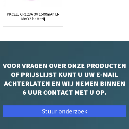
PKCELL CR123A 3V 1500mAh LI-
MnO2-batterij
VOOR VRAGEN OVER ONZE PRODUCTEN
OF PRIJSLIJST KUNT U UW E-MAIL
ACHTERLATEN EN WIJ NEMEN BINNEN
6 UUR CONTACT MET U OP.
Stuur onderzoek