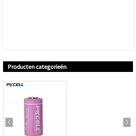
Producten categorieën