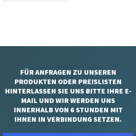
FÜR ANFRAGEN ZU UNSEREN
PRODUKTEN ODER PREISLISTEN
HINTERLASSEN SIE UNS BITTE IHRE E-
MAIL UND WIR WERDEN UNS
INNERHALB VON 6 STUNDEN MIT
IHNEN IN VERBINDUNG SETZEN.